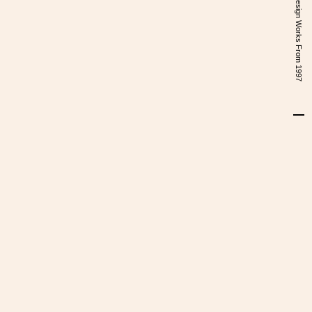
Design Works From 1997