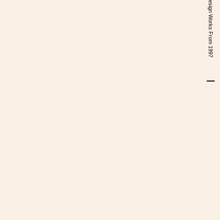
Design Works From 1997