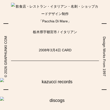
「Pacchia Di Mare」
栃木県宇都宮市 / イタリアン
2026 GRAPHUNKI COM
Design Works From 1997
2008年3月4日
CARD
©